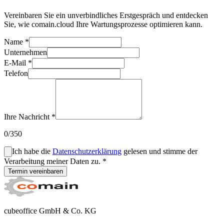
Vereinbaren Sie ein unverbindliches Erstgespräch und entdecken
Sie, wie comain.cloud Ihre Wartungsprozesse optimieren kann.
Name *
Unternehmen
E-Mail *
Telefon
Ihre Nachricht *
0
/350
Ich habe die
Datenschutzerklärung
gelesen und stimme der
Verarbeitung meiner Daten zu. *
Termin vereinbaren
cubeoffice GmbH & Co. KG