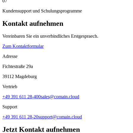
07
Kundensupport und Schulungsprogramme
Kontakt aufnehmen
Vereinbaren Sie ein unverbindliches Erstgespraech.
Zum Kontaktformular
Adresse
Fichtestraße 29a
39112 Magdeburg
Vertrieb
+49 391 611 28-400
sales@comain.cloud
Support
+49 391 611 28-20
support@comain.cloud
Jetzt Kontakt aufnehmen