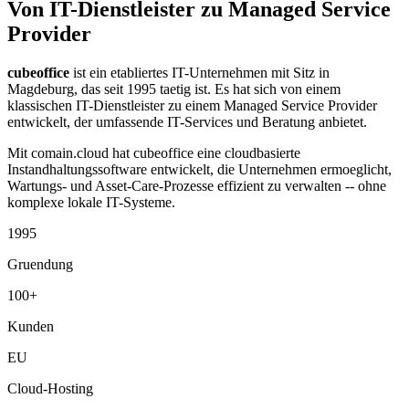
Von IT-Dienstleister zu Managed Service
Provider
cubeoffice
ist ein etabliertes IT-Unternehmen mit Sitz in
Magdeburg, das seit 1995 taetig ist. Es hat sich von einem
klassischen IT-Dienstleister zu einem Managed Service Provider
entwickelt, der umfassende IT-Services und Beratung anbietet.
Mit comain.cloud hat cubeoffice eine cloudbasierte
Instandhaltungssoftware entwickelt, die Unternehmen ermoeglicht,
Wartungs- und Asset-Care-Prozesse effizient zu verwalten -- ohne
komplexe lokale IT-Systeme.
1995
Gruendung
100+
Kunden
EU
Cloud-Hosting