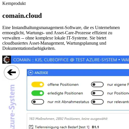
Kernprodukt
comain.cloud
Eine Instandhaltungsmanagement-Software, die es Unternehmen
ermoeglicht, Wartungs- und Asset-Care-Prozesse effizient zu
verwalten -- ohne komplexe lokale IT-Systeme. Sie bietet
cloudbasiertes Asset-Management, Wartungsplanung und
Dokumentationsfaehigkeiten.