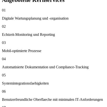
Angebotene Kernservices
01
Digitale Wartungsplanung und -organisation
02
Echtzeit-Monitoring und Reporting
03
Mobil-optimierte Prozesse
04
Automatisierte Dokumentation und Compliance-Tracking
05
Systemintegrationsfaehigkeiten
06
Benutzerfreundliche Oberflaeche mit minimalen IT-Anforderungen