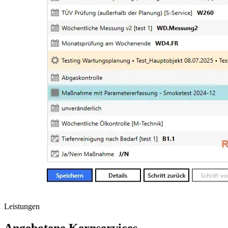
Leistungen